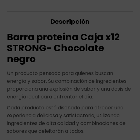
Descripción
Barra proteína Caja x12
STRONG- Chocolate
negro
Un producto pensado para quienes buscan
energía y sabor. Su combinación de ingredientes
proporciona una explosión de sabor y una dosis de
energía ideal para enfrentar el día.
Cada producto está diseñado para ofrecer una
experiencia deliciosa y satisfactoria, utilizando
ingredientes de alta calidad y combinaciones de
sabores que deleitarán a todos.