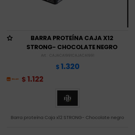
BARRA PROTEÍNA CAJA X12
STRONG- CHOCOLATE NEGRO
CAJACA1991CAJACA1991
1.320
$
1.122
$
Barra proteína Caja x12 STRONG- Chocolate negro