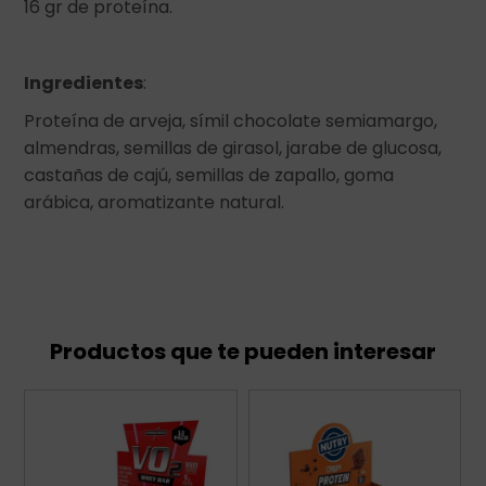
16 gr de proteína.
Ingredientes
:
Proteína de arveja, símil chocolate semiamargo,
almendras, semillas de girasol, jarabe de glucosa,
castañas de cajú, semillas de zapallo, goma
arábica, aromatizante natural.
Productos que te pueden interesar