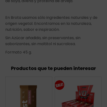
de soya, avena y proteína de arveja.
En Brota usamos sólo ingredientes naturales y de
origen vegetal. Encontramos en la naturaleza,
nutrición, sabor e inspiración.
Sin Azúcar añadida, sin preservantes, sin
saborizantes, sin maltitol ni sucralosa.
Formato 45 g.
Productos que te pueden interesar