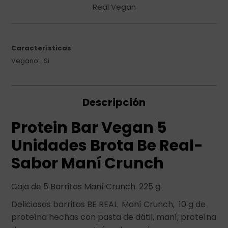
Real Vegan
Características
Vegano
Si
Descripción
Protein Bar Vegan 5
Unidades Brota Be Real-
Sabor Maní Crunch
Caja de 5 Barritas Maní Crunch. 225 g.
Deliciosas barritas BE REAL Maní Crunch, 10 g de
proteína hechas con pasta de dátil, maní, proteína