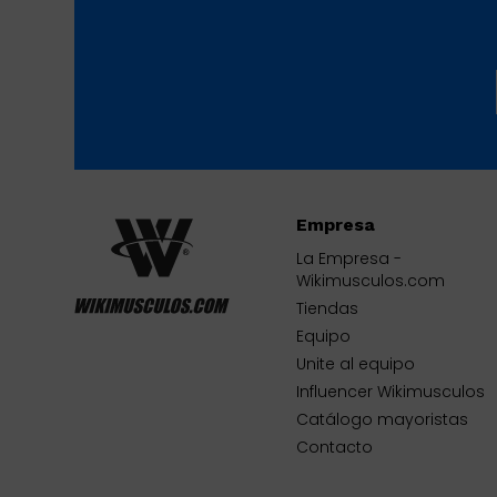
Empresa
La Empresa -
Wikimusculos.com
Tiendas
Equipo
Unite al equipo
Influencer Wikimusculos
Catálogo mayoristas
Contacto