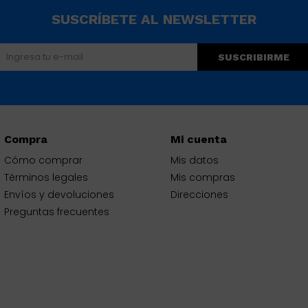
SUSCRÍBETE AL NEWSLETTER
SUSCRIBIRME
Compra
Mi cuenta
Cómo comprar
Mis datos
Términos legales
Mis compras
Envíos y devoluciones
Direcciones
Preguntas frecuentes