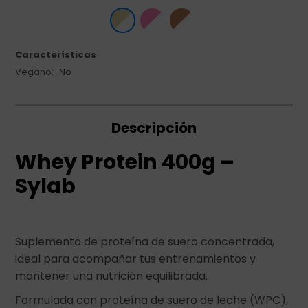
Características
Vegano
No
Descripción
Whey Protein 400g –
Sylab
Suplemento de proteína de suero concentrada,
ideal para acompañar tus entrenamientos y
mantener una nutrición equilibrada.
Formulada con proteína de suero de leche (WPC),