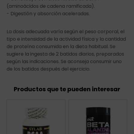
(aminoácidos de cadena ramificada).
- Digestión y absorción aceleradas.
La dosis adecuada varía según el peso corporal, el
tipo e intensidad de la actividad física y la cantidad
de proteína consumida en la dieta habitual. Se
sugiere la ingesta de 2 batidos diarios, preparados
según las indicaciones. Se aconseja consumir uno
de los batidos después del ejercicio.
Productos que te pueden interesar