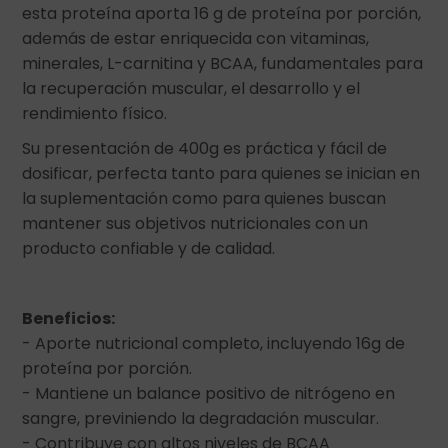
esta proteína aporta 16 g de proteína por porción,
además de estar enriquecida con vitaminas,
minerales, L-carnitina y BCAA, fundamentales para
la recuperación muscular, el desarrollo y el
rendimiento físico.
Su presentación de 400g es práctica y fácil de
dosificar, perfecta tanto para quienes se inician en
la suplementación como para quienes buscan
mantener sus objetivos nutricionales con un
producto confiable y de calidad.
Beneficios:
- Aporte nutricional completo, incluyendo 16g de
proteína por porción.
- Mantiene un balance positivo de nitrógeno en
sangre, previniendo la degradación muscular.
- Contribuye con altos niveles de BCAA