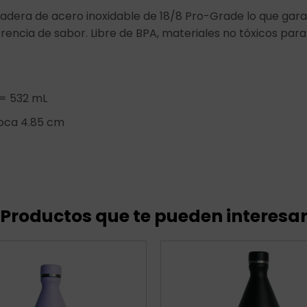
adera de acero inoxidable de 18/8 Pro-Grade lo que gara
erencia de sabor. Libre de BPA, materiales no tóxicos para
 = 532 mL
boca 4.85 cm
Productos que te pueden interesa