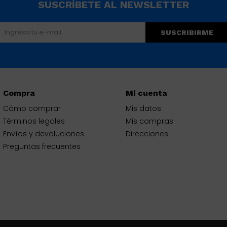
SUSCRÍBETE AL NEWSLETTER
SUSCRIBIRME
Compra
Mi cuenta
Cómo comprar
Mis datos
Términos legales
Mis compras
Envíos y devoluciones
Direcciones
Preguntas frecuentes