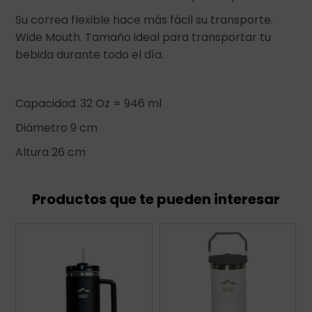
Su correa flexible hace más fácil su transporte.
Wide Mouth. Tamaño ideal para transportar tu
bebida durante todo el día.
Capacidad: 32 Oz = 946 ml
Diámetro 9 cm
Altura 26 cm
Productos que te pueden interesar