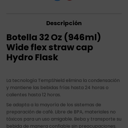
Descripción
Botella 32 Oz (946ml)
Wide flex straw cap
Hydro Flask
La tecnología TempShield elimina la condensación
y mantiene las bebidas frías hasta 24 horas o
calientes hasta 12 horas.
Se adapta a la mayoría de los sistemas de
preparación de café. Libre de BPA, materiales no
tóxicos para un uso amigable. Beba y transporte su
bebida de manera confiable sin preocupaciones.