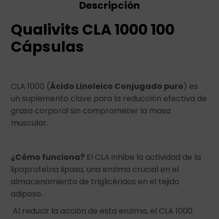
Descripción
Qualivits CLA 1000 100
Cápsulas
CLA 1000 (
Ácido Linoleico Conjugado puro
) es
un suplemento clave para la reducción efectiva de
grasa corporal sin comprometer la masa
muscular.
¿Cómo funciona?
El CLA inhibe la actividad de la
lipoproteína lipasa, una enzima crucial en el
almacenamiento de triglicéridos en el tejido
adiposo.
Al reducir la acción de esta enzima, el CLA 1000