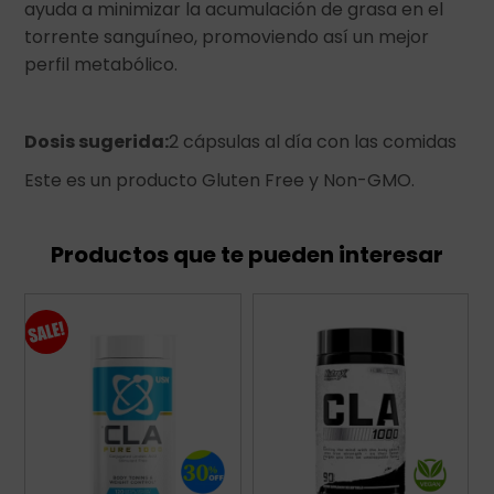
ayuda a minimizar la acumulación de grasa en el
torrente sanguíneo, promoviendo así un mejor
perfil metabólico.
Dosis sugerida:
2 cápsulas al día con las comidas
Este es un producto Gluten Free y Non-GMO.
Productos que te pueden interesar