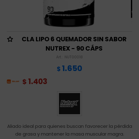
CLA LIPO 6 QUEMADOR SIN SABOR
NUTREX - 90 CÁPS
NUT00018
1.650
$
1.403
$
Aliado ideal para quienes buscan favorecer la pérdida
de grasa y mantener la masa muscular magra.