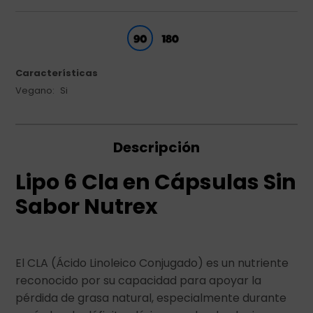
Características
Vegano
Si
Descripción
Lipo 6 Cla en Cápsulas Sin
Sabor Nutrex
El CLA (Ácido Linoleico Conjugado) es un nutriente
reconocido por su capacidad para apoyar la
pérdida de grasa natural, especialmente durante