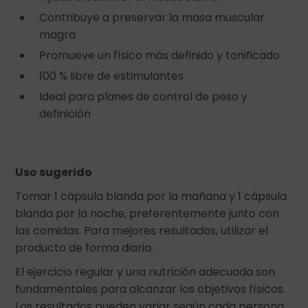
Contribuye a preservar la masa muscular
magra
Promueve un físico más definido y tonificado
100 % libre de estimulantes
Ideal para planes de control de peso y
definición
Uso sugerido
Tomar 1 cápsula blanda por la mañana y 1 cápsula
blanda por la noche, preferentemente junto con
las comidas. Para mejores resultados, utilizar el
producto de forma diaria.
El ejercicio regular y una nutrición adecuada son
fundamentales para alcanzar los objetivos físicos.
Los resultados pueden variar según cada persona.