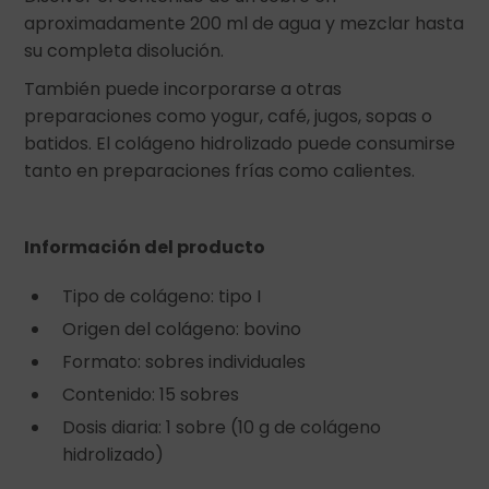
aproximadamente 200 ml de agua y mezclar hasta
su completa disolución.
También puede incorporarse a otras
preparaciones como yogur, café, jugos, sopas o
batidos. El colágeno hidrolizado puede consumirse
tanto en preparaciones frías como calientes.
Información del producto
Tipo de colágeno: tipo I
Origen del colágeno: bovino
Formato: sobres individuales
Contenido: 15 sobres
Dosis diaria: 1 sobre (10 g de colágeno
hidrolizado)