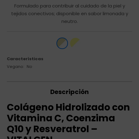
Formulado para contribuir al cuidado de la piel y
tejidos conectivos; disponible en sabor limonada y
neutro.
Características
Vegano
No
Descripción
Colágeno Hidrolizado con
Vitamina C, Coenzima
Q10 y Resveratrol –