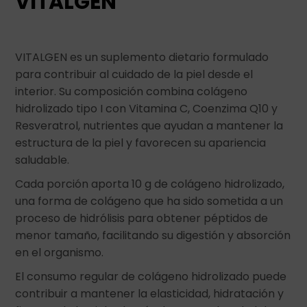
VITALGEN
VITALGEN es un suplemento dietario formulado
para contribuir al cuidado de la piel desde el
interior. Su composición combina colágeno
hidrolizado tipo I con Vitamina C, Coenzima Q10 y
Resveratrol, nutrientes que ayudan a mantener la
estructura de la piel y favorecen su apariencia
saludable.
Cada porción aporta 10 g de colágeno hidrolizado,
una forma de colágeno que ha sido sometida a un
proceso de hidrólisis para obtener péptidos de
menor tamaño, facilitando su digestión y absorción
en el organismo.
El consumo regular de colágeno hidrolizado puede
contribuir a mantener la elasticidad, hidratación y