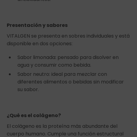
Presentación y sabores
VITALGEN se presenta en sobres individuales y está
disponible en dos opciones:
Sabor limonada: pensado para disolver en
agua y consumir como bebida.
Sabor neutro: ideal para mezclar con
diferentes alimentos o bebidas sin modificar
su sabor.
¿Qué es el colágeno?
El colágeno es la proteína más abundante del
cuerpo humano. Cumple una función estructural