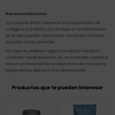
Recomendaciones
El consumo diario favorece la incorporación de
colágeno a la dieta. Los cambios en la hidratación
de la piel pueden observarse con el uso continuo
durante varias semanas.
En caso de padecer alguna condición médica o
consumir medicamentos, se recomienda consultar
con un profesional de la salud antes de incorporar
suplementos dietarios a la alimentación.
Productos que te pueden interesar