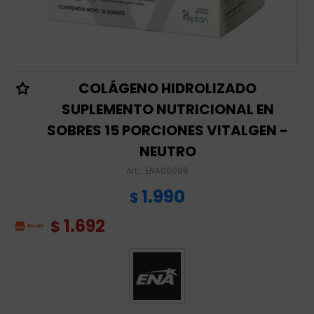
COLÁGENO HIDROLIZADO
SUPLEMENTO NUTRICIONAL EN
SOBRES 15 PORCIONES VITALGEN -
NEUTRO
ENA06098
1.990
$
1.692
$