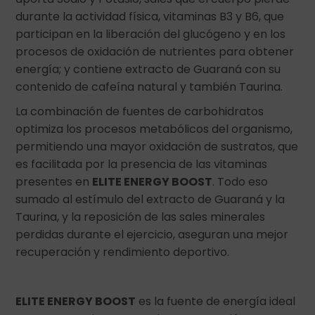
durante la actividad física, vitaminas B3 y B6, que
participan en la liberación del glucógeno y en los
procesos de oxidación de nutrientes para obtener
energía; y contiene extracto de Guaraná con su
contenido de cafeína natural y también Taurina.
La combinación de fuentes de carbohidratos
optimiza los procesos metabólicos del organismo,
permitiendo una mayor oxidación de sustratos, que
es facilitada por la presencia de las vitaminas
presentes en
ELITE ENERGY BOOST
. Todo eso
sumado al estímulo del extracto de Guaraná y la
Taurina, y la reposición de las sales minerales
perdidas durante el ejercicio, aseguran una mejor
recuperación y rendimiento deportivo.
ELITE ENERGY BOOST
es la fuente de energía ideal