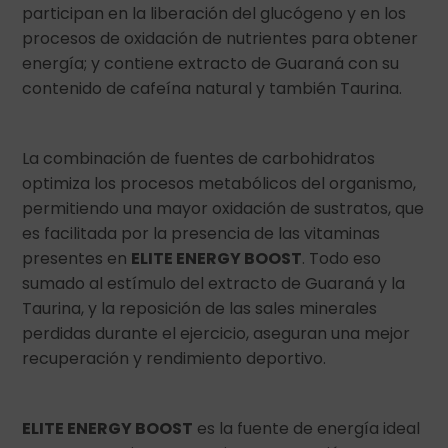
participan en la liberación del glucógeno y en los
procesos de oxidación de nutrientes para obtener
energía; y contiene extracto de Guaraná con su
contenido de cafeína natural y también Taurina.
La combinación de fuentes de carbohidratos
optimiza los procesos metabólicos del organismo,
permitiendo una mayor oxidación de sustratos, que
es facilitada por la presencia de las vitaminas
presentes en
ELITE ENERGY BOOST
. Todo eso
sumado al estímulo del extracto de Guaraná y la
Taurina, y la reposición de las sales minerales
perdidas durante el ejercicio, aseguran una mejor
recuperación y rendimiento deportivo.
ELITE ENERGY BOOST
es la fuente de energía ideal