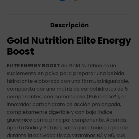
Descripción
Gold Nutrition Elite Energy
Boost
ELITE ENERGY BOOST
de Gold Nutrition es un
suplemento en polvo para preparar una bebida
hidratante elaborado con una fórmula inigualable,
compuesta por una matriz de carbohidratos de 5
componentes, con Isomaltulosa (Palatinose®), el
innovador carbohidrato de acción prolongada,
completamente digerible y con bajo índice
glucémico como principal componente. Además,
aporta Sodio y Potasio, sales que el cuerpo pierde
durante la actividad física, vitaminas B3 y B6, que