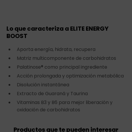
Lo que caracteriza a ELITE ENERGY
BOOST
Aporta energía, hidrata, recupera
Matriz multicomponente de carbohidratos
Palatinose® como principal ingrediente
Acción prolongada y optimización metabólica
Disolución instantánea
Extracto de Guaraná y Taurina
Vitaminas B3 y B6 para mejor liberación y
oxidación de carbohidratos
Productos que te pueden interesar