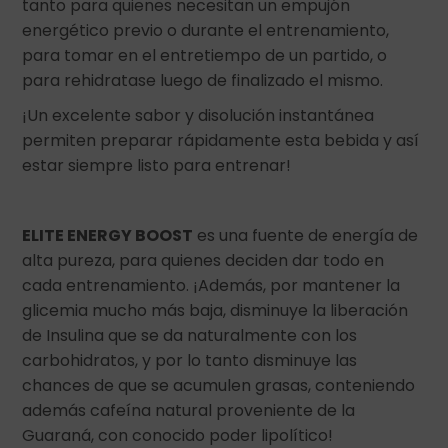
tanto para quienes necesitan un empujón
energético previo o durante el entrenamiento,
para tomar en el entretiempo de un partido, o
para rehidratase luego de finalizado el mismo.
¡Un excelente sabor y disolución instantánea
permiten preparar rápidamente esta bebida y así
estar siempre listo para entrenar!
ELITE ENERGY BOOST
es una fuente de energía de
alta pureza, para quienes deciden dar todo en
cada entrenamiento. ¡Además, por mantener la
glicemia mucho más baja, disminuye la liberación
de Insulina que se da naturalmente con los
carbohidratos, y por lo tanto disminuye las
chances de que se acumulen grasas, conteniendo
además cafeína natural proveniente de la
Guaraná, con conocido poder lipolítico!