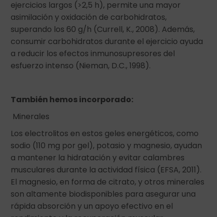
ejercicios largos (>2,5 h), permite una mayor
asimilación y oxidación de carbohidratos,
superando los 60 g/h (Currell, K., 2008). Además,
consumir carbohidratos durante el ejercicio ayuda
a reducir los efectos inmunosupresores del
esfuerzo intenso (Nieman, D.C., 1998).
También hemos incorporado:
Minerales
Los electrolitos en estos geles energéticos, como
sodio (110 mg por gel), potasio y magnesio, ayudan
a mantener la hidratación y evitar calambres
musculares durante la actividad física (EFSA, 2011).
El magnesio, en forma de citrato, y otros minerales
son altamente biodisponibles para asegurar una
rápida absorción y un apoyo efectivo en el