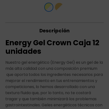
Descripción
Energy Gel Crown Caja 12
unidades
Nuestro gel energético (Energy Gel) es un gel de la
más alta calidad con una composición premium
que aporta todos los ingredientes necesarios para
mejorar el rendimiento en tus entrenamientos y
competiciones, lo hemos desarrollado con una
textura fluida que, por lo tanto, no te costará
tragar y que también minimizará los problemas
gastrointestinales. Geles energéticos técnicos con