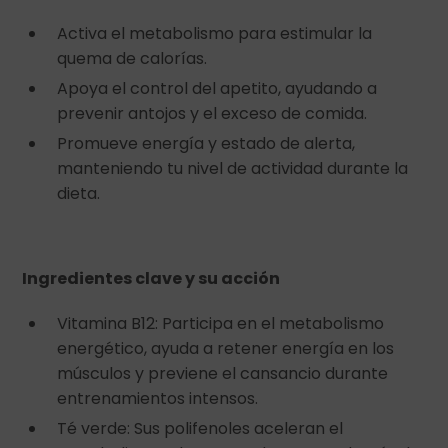
Activa el metabolismo para estimular la
quema de calorías.
Apoya el control del apetito, ayudando a
prevenir antojos y el exceso de comida.
Promueve energía y estado de alerta,
manteniendo tu nivel de actividad durante la
dieta.
Ingredientes clave y su acción
Vitamina B12: Participa en el metabolismo
energético, ayuda a retener energía en los
músculos y previene el cansancio durante
entrenamientos intensos.
Té verde: Sus polifenoles aceleran el