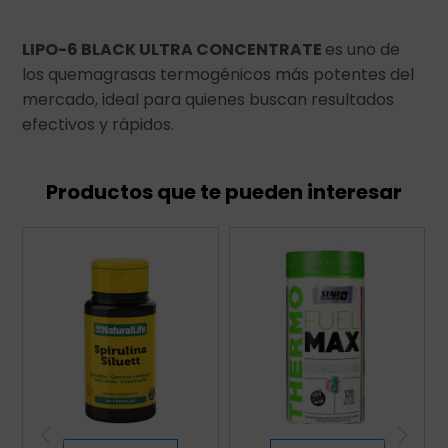
LIPO-6 BLACK ULTRA CONCENTRATE
es uno de
los quemagrasas termogénicos más potentes del
mercado, ideal para quienes buscan resultados
efectivos y rápidos.
Productos que te pueden interesar