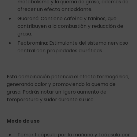
metabolismo y la quema de grasa, además de
ofrecer un efecto antioxidante.
Guaraná: Contiene cafeína y taninos, que
contribuyen a la combustión y reducción de
grasa.
Teobromina: Estimulante del sistema nervioso
central con propiedades diuréticas.
Esta combinación potencia el efecto termogénico,
generando calor y promoviendo la quema de
grasa. Podrás notar un ligero aumento de
temperatura y sudor durante su uso.
Modo de uso
Tomar 1 cápsula por la mañana y 1 cápsula por