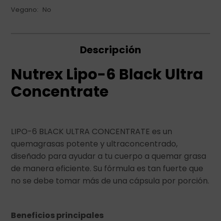
Vegano
No
Descripción
Nutrex Lipo-6 Black Ultra
Concentrate
LIPO-6 BLACK ULTRA CONCENTRATE es un
quemagrasas potente y ultraconcentrado,
diseñado para ayudar a tu cuerpo a quemar grasa
de manera eficiente. Su fórmula es tan fuerte que
no se debe tomar más de una cápsula por porción.
Beneficios principales