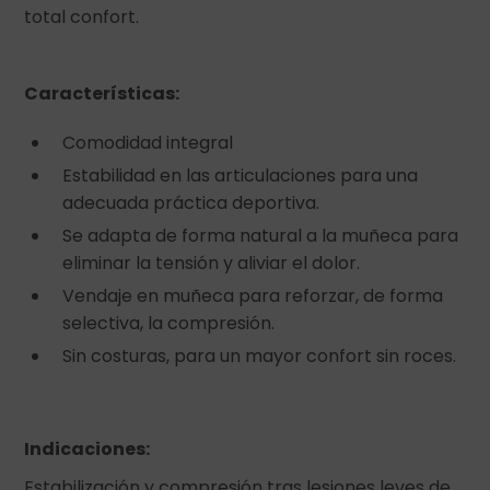
total confort.
Características:
Comodidad integral
Estabilidad en las articulaciones para una
adecuada práctica deportiva.
Se adapta de forma natural a la muñeca para
eliminar la tensión y aliviar el dolor.
Vendaje en muñeca para reforzar, de forma
selectiva, la compresión.
Sin costuras, para un mayor confort sin roces.
Indicaciones:
Estabilización y compresión tras lesiones leves de