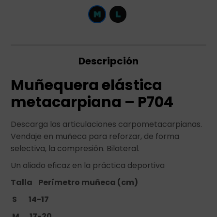
Descripción
Muñequera elástica
metacarpiana – P704
Descarga las articulaciones carpometacarpianas.
Vendaje en muñeca para reforzar, de forma
selectiva, la compresión. Bilateral.
Un aliado eficaz en la práctica deportiva
Talla Perímetro muñeca (cm)
S 14-17
M 17-20