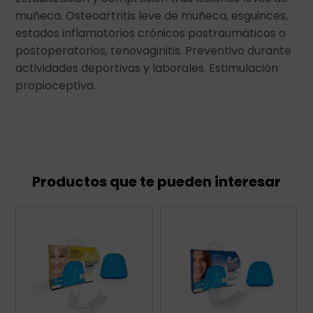
muñeca. Osteoartritis leve de muñeca, esguinces,
estados inflamatorios crónicos postraumáticos o
postoperatorios, tenovaginitis. Preventivo durante
actividades deportivas y laborales. Estimulación
propioceptiva.
Productos que te pueden interesar