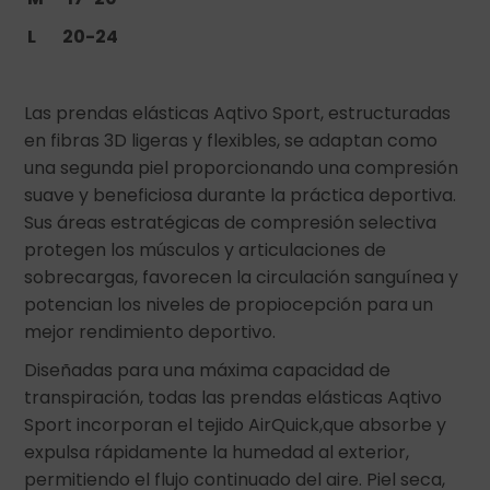
L 20-24
Las prendas elásticas Aqtivo Sport, estructuradas
en fibras 3D ligeras y flexibles, se adaptan como
una segunda piel proporcionando una compresión
suave y beneficiosa durante la práctica deportiva.
Sus áreas estratégicas de compresión selectiva
protegen los músculos y articulaciones de
sobrecargas, favorecen la circulación sanguínea y
potencian los niveles de propiocepción para un
mejor rendimiento deportivo.
Diseñadas para una máxima capacidad de
transpiración, todas las prendas elásticas Aqtivo
Sport incorporan el tejido AirQuick,que absorbe y
expulsa rápidamente la humedad al exterior,
permitiendo el flujo continuado del aire. Piel seca,