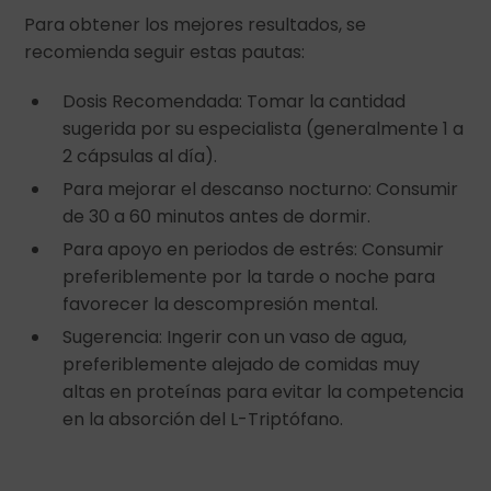
Para obtener los mejores resultados, se
recomienda seguir estas pautas:
Dosis Recomendada: Tomar la cantidad
sugerida por su especialista (generalmente 1 a
2 cápsulas al día).
Para mejorar el descanso nocturno: Consumir
de 30 a 60 minutos antes de dormir.
Para apoyo en periodos de estrés: Consumir
preferiblemente por la tarde o noche para
favorecer la descompresión mental.
Sugerencia: Ingerir con un vaso de agua,
preferiblemente alejado de comidas muy
altas en proteínas para evitar la competencia
en la absorción del L-Triptófano.