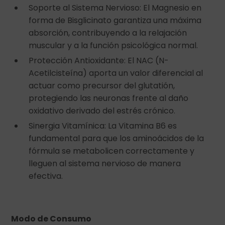
Soporte al Sistema Nervioso: El Magnesio en
forma de Bisglicinato garantiza una máxima
absorción, contribuyendo a la relajación
muscular y a la función psicológica normal.
Protección Antioxidante: El NAC (N-
Acetilcisteína) aporta un valor diferencial al
actuar como precursor del glutatión,
protegiendo las neuronas frente al daño
oxidativo derivado del estrés crónico.
Sinergia Vitamínica: La Vitamina B6 es
fundamental para que los aminoácidos de la
fórmula se metabolicen correctamente y
lleguen al sistema nervioso de manera
efectiva.
Modo de Consumo