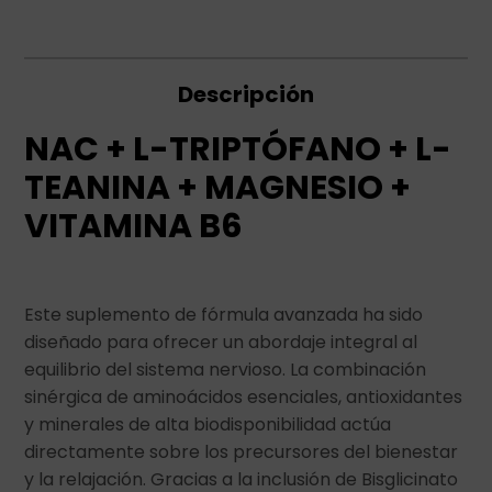
Descripción
NAC + L-TRIPTÓFANO + L-
TEANINA + MAGNESIO +
VITAMINA B6
Este suplemento de fórmula avanzada ha sido
diseñado para ofrecer un abordaje integral al
equilibrio del sistema nervioso. La combinación
sinérgica de aminoácidos esenciales, antioxidantes
y minerales de alta biodisponibilidad actúa
directamente sobre los precursores del bienestar
y la relajación. Gracias a la inclusión de Bisglicinato