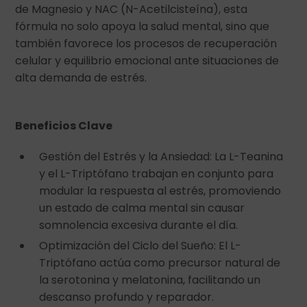
de Magnesio y NAC (N-Acetilcisteína), esta
fórmula no solo apoya la salud mental, sino que
también favorece los procesos de recuperación
celular y equilibrio emocional ante situaciones de
alta demanda de estrés.
Beneficios Clave
Gestión del Estrés y la Ansiedad: La L-Teanina
y el L-Triptófano trabajan en conjunto para
modular la respuesta al estrés, promoviendo
un estado de calma mental sin causar
somnolencia excesiva durante el día.
Optimización del Ciclo del Sueño: El L-
Triptófano actúa como precursor natural de
la serotonina y melatonina, facilitando un
descanso profundo y reparador.