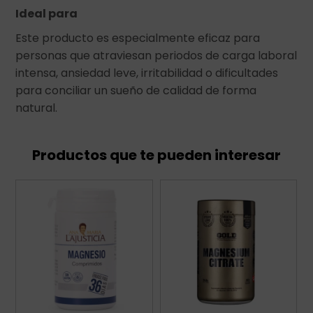
Ideal para
Este producto es especialmente eficaz para
personas que atraviesan periodos de carga laboral
intensa, ansiedad leve, irritabilidad o dificultades
para conciliar un sueño de calidad de forma
natural.
Productos que te pueden interesar