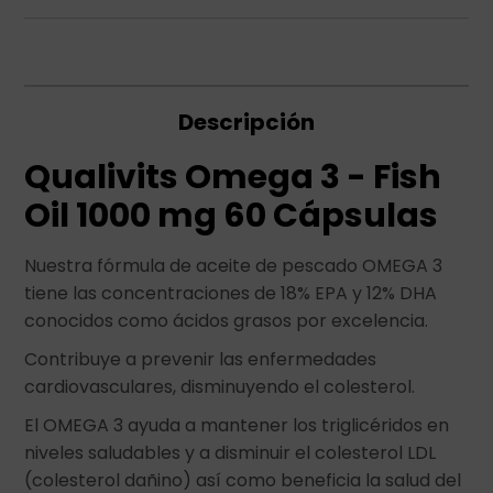
Descripción
Qualivits Omega 3 - Fish
Oil 1000 mg 60 Cápsulas
Nuestra fórmula de aceite de pescado OMEGA 3
tiene las concentraciones de 18% EPA y 12% DHA
conocidos como ácidos grasos por excelencia.
Contribuye a prevenir las enfermedades
cardiovasculares, disminuyendo el colesterol.
El OMEGA 3 ayuda a mantener los triglicéridos en
niveles saludables y a disminuir el colesterol LDL
(colesterol dañino) así como beneficia la salud del