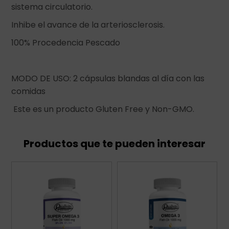
sistema circulatorio.
Inhibe el avance de la arteriosclerosis.
100% Procedencia Pescado
MODO DE USO: 2 cápsulas blandas al día con las
comidas
Este es un producto Gluten Free y Non-GMO.
Productos que te pueden interesar