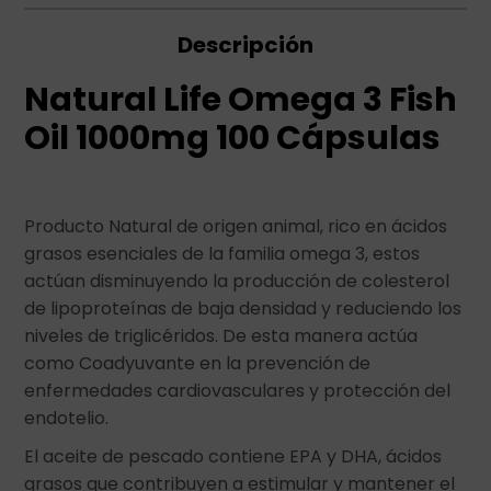
Descripción
Natural Life Omega 3 Fish
Oil 1000mg 100 Cápsulas
Producto Natural de origen animal, rico en ácidos
grasos esenciales de la familia omega 3, estos
actúan disminuyendo la producción de colesterol
de lipoproteínas de baja densidad y reduciendo los
niveles de triglicéridos. De esta manera actúa
como Coadyuvante en la prevención de
enfermedades cardiovasculares y protección del
endotelio.
El aceite de pescado contiene EPA y DHA, ácidos
grasos que contribuyen a estimular y mantener el