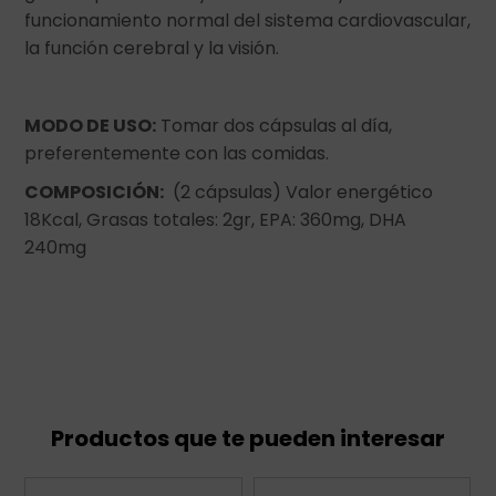
funcionamiento normal del sistema cardiovascular,
la función cerebral y la visión.
MODO DE USO:
Tomar dos cápsulas al día,
preferentemente con las comidas.
COMPOSICIÓN:
(2 cápsulas) Valor energético
18Kcal, Grasas totales: 2gr, EPA: 360mg, DHA
240mg
Productos que te pueden interesar