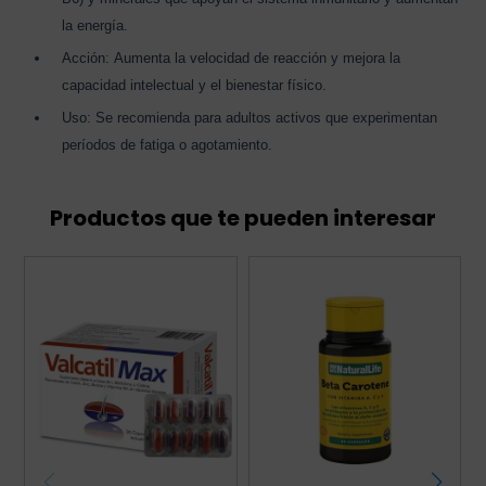
la energía.
Acción: Aumenta la velocidad de reacción y mejora la
capacidad intelectual y el bienestar físico.
Uso: Se recomienda para adultos activos que experimentan
períodos de fatiga o agotamiento.
Productos que te pueden interesar