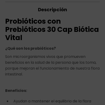
Descripción
Probióticos con
Prebióticos 30 Cap Biótica
Vital
¿Qué son los probióticos?
Son microorganismos vivos que promueven
beneficios en la salud de la persona que los toma,
porque mejoran el funcionamiento de nuestra flora
intestinal.
Beneficios:
Ayudan a mantener el equilibrio de la flora