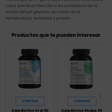
capa, brinda protección a los probióticos de la
acción del pH gástrico, así como de la
temperatura, humedad y presión
Productos que te pueden interesar
Kaia Biotics Oral 30
Kaia Biotics Shape 30