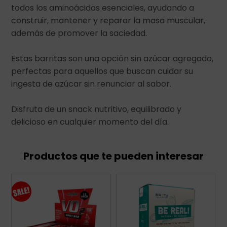
todos los aminoácidos esenciales, ayudando a
construir, mantener y reparar la masa muscular,
además de promover la saciedad.
Estas barritas son una opción sin azúcar agregado,
perfectas para aquellos que buscan cuidar su
ingesta de azúcar sin renunciar al sabor.
Disfruta de un snack nutritivo, equilibrado y
delicioso en cualquier momento del día.
Productos que te pueden interesar