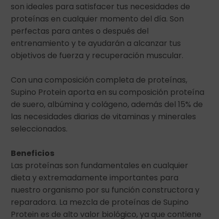
son ideales para satisfacer tus necesidades de
proteínas en cualquier momento del día. Son
perfectas para antes o después del
entrenamiento y te ayudarán a alcanzar tus
objetivos de fuerza y recuperación muscular.
Con una composición completa de proteínas,
Supino Protein aporta en su composición proteína
de suero, albúmina y colágeno, además del 15% de
las necesidades diarias de vitaminas y minerales
seleccionados.
Beneficios
Las proteínas son fundamentales en cualquier
dieta y extremadamente importantes para
nuestro organismo por su función constructora y
reparadora. La mezcla de proteínas de Supino
Protein es de alto valor biológico, ya que contiene