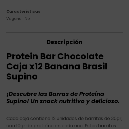
Características
Vegano
No
Descripción
Protein Bar Chocolate
Caja x12 Banana Brasil
Supino
¡Descubre las Barras de Proteína
Supino! Un snack nutritivo y delicioso.
Cada caja contiene 12 unidades de barritas de 30gr,
con 10gr de proteína en cada una. Estas barritas