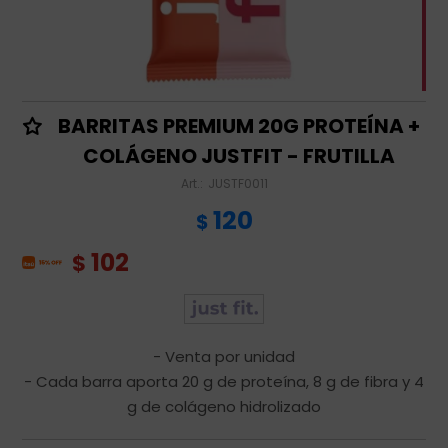
BARRITAS PREMIUM 20G PROTEÍNA +
COLÁGENO JUSTFIT - FRUTILLA
JUSTF0011
120
$
102
$
- Venta por unidad
- Cada barra aporta 20 g de proteína, 8 g de fibra y 4
g de colágeno hidrolizado