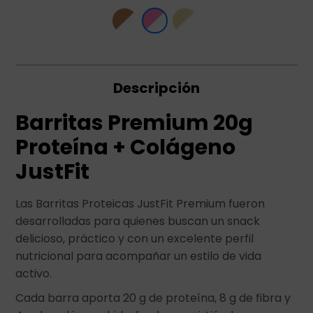
Descripción
Barritas Premium 20g
Proteína + Colágeno
JustFit
Las Barritas Proteicas JustFit Premium fueron
desarrolladas para quienes buscan un snack
delicioso, práctico y con un excelente perfil
nutricional para acompañar un estilo de vida
activo.
Cada barra aporta 20 g de proteína, 8 g de fibra y