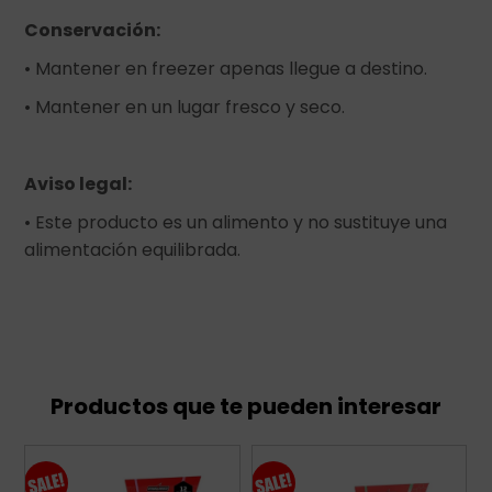
Conservación:
• Mantener en freezer apenas llegue a destino.
• Mantener en un lugar fresco y seco.
Aviso legal:
• Este producto es un alimento y no sustituye una
alimentación equilibrada.
Productos que te pueden interesar