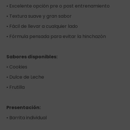
• Excelente opción pre o post entrenamiento
• Textura suave y gran sabor
• Fácil de llevar a cualquier lado
• Fórmula pensada para evitar la hinchazón
Sabores disponibles:
• Cookies
• Dulce de Leche
• Frutilla
Presentación:
• Barrita individual