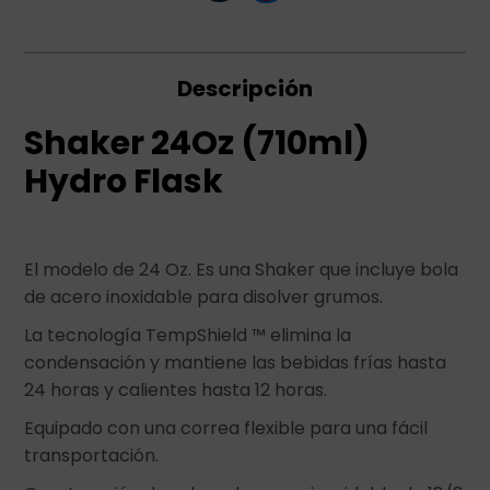
Descripción
Shaker 24Oz (710ml)
Hydro Flask
El modelo de 24 Oz. Es una Shaker que incluye bola
de acero inoxidable para disolver grumos.
La tecnología TempShield ™ elimina la
condensación y mantiene las bebidas frías hasta
24 horas y calientes hasta 12 horas.
Equipado con una correa flexible para una fácil
transportación.