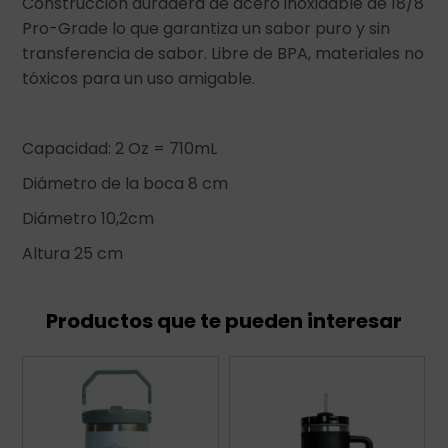
Construcción duradera de acero inoxidable de 18/8
Pro-Grade lo que garantiza un sabor puro y sin
transferencia de sabor. Libre de BPA, materiales no
tóxicos para un uso amigable.
Capacidad: 2 Oz = 710mL
Diámetro de la boca 8 cm
Diámetro 10,2cm
Altura 25 cm
Productos que te pueden interesar