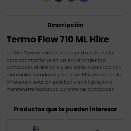
Descripción
Termo Flow 710 ML Hike
La Hike Flow es una botella deportiva diseñada
para acompañarte en tus entrenamientos,
actividades al aire libre y uso diario. Fabricada con
materiales duraderos y libres de BPA, esta botella
ofrece una solución práctica y ecológica para
mantenerte hidratado durante tus actividades.
Productos que te pueden interesar