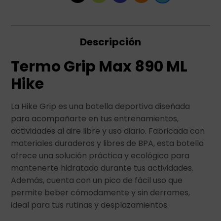
Descripción
Termo Grip Max 890 ML
Hike
La Hike Grip es una botella deportiva diseñada
para acompañarte en tus entrenamientos,
actividades al aire libre y uso diario. Fabricada con
materiales duraderos y libres de BPA, esta botella
ofrece una solución práctica y ecológica para
mantenerte hidratado durante tus actividades.
Además, cuenta con un pico de fácil uso que
permite beber cómodamente y sin derrames,
ideal para tus rutinas y desplazamientos.