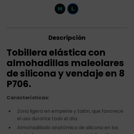
Descripción
Tobillera elástica con
almohadillas maleolares
de silicona y vendaje en 8
P706.
Características:
Zona ligera en empeine y talón, que favorece
el uso durante todo el día.
Almohadillado anatómico de silicona en los