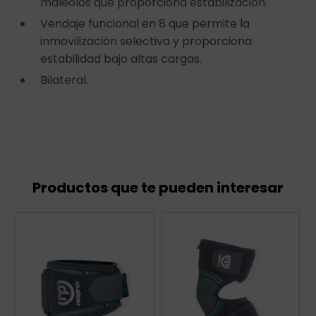
maleolos que proporciona estabilización.
Vendaje funcional en 8 que permite la
inmovilización selectiva y proporciona
estabilidad bajo altas cargas.
Bilateral.
Productos que te pueden interesar