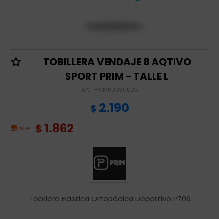
TOBILLERA VENDAJE 8 AQTIVO
SPORT PRIM - TALLE L
PRIM0003u006
2.190
$
1.862
$
Tobillera Elástica Ortopédica Deportivo P706