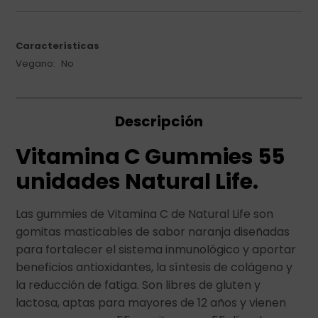
Características
Vegano
No
Descripción
Vitamina C Gummies 55
unidades Natural Life
.
Las gummies de Vitamina C de Natural Life son
gomitas masticables de sabor naranja diseñadas
para fortalecer el sistema inmunológico y aportar
beneficios antioxidantes, la síntesis de colágeno y
la reducción de fatiga. Son libres de gluten y
lactosa, aptas para mayores de 12 años y vienen