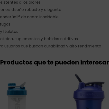
sistentes a los olores
Series: diseño robusto y elegante
enderBall® de acero inoxidable
 fugas
y ftalatos
roteína, suplementos y bebidas nutritivas
a usuarios que buscan durabilidad y alto rendimiento
Productos que te pueden interesa