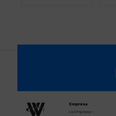
Empresa
La Empresa -