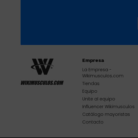
Empresa
La Empresa -
Wikimusculos.com
Tiendas
Equipo
Unite al equipo
Influencer Wikimusculos
Catálogo mayoristas
Contacto