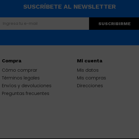
SUSCRÍBETE AL NEWSLETTER
SUSCRIBIRME
Compra
Mi cuenta
Cómo comprar
Mis datos
Términos legales
Mis compras
Envíos y devoluciones
Direcciones
Preguntas frecuentes