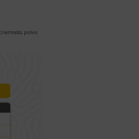
scremada, polvo