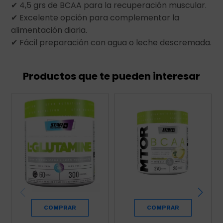
✔ 4,5 grs de BCAA para la recuperación muscular.
✔ Excelente opción para complementar la
alimentación diaria.
✔ Fácil preparación con agua o leche descremada.
Productos que te pueden interesar