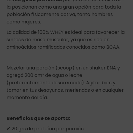
la posicionan como una gran opción para toda la
población físicamente activa, tanto hombres
como mujeres.
La calidad de 100% WHEY es ideal para favorecer la
síntesis de masa muscular, ya que es rica en
aminoácidos ramificados conocidos como BCAA.
Mezclar una porción (scoop) en un shaker ENA y
agregá 200 cm³ de agua o leche
(preferentemente descremada). Agitar bien y
tomar en tus desayunos, meriendas o en cualquier
momento del día.
Beneficios que te aporta:
✔ 20 grs de proteína por porción.