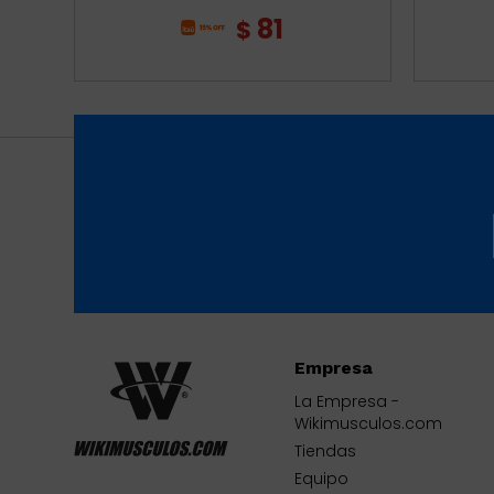
81
$
Empresa
La Empresa -
Wikimusculos.com
Tiendas
Equipo