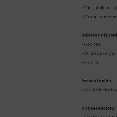
• Fácil de llevar 
• Fórmula pensad
Sabores disponi
• Cookies
• Dulce de Leche
• Frutilla
Presentación:
• Barrita individua
Conservación: