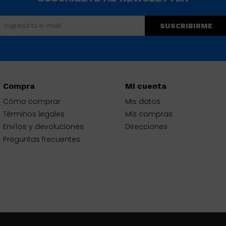
SUSCRIBIRME
Compra
Mi cuenta
Cómo comprar
Mis datos
Términos legales
Mis compras
Envíos y devoluciones
Direcciones
Preguntas frecuentes