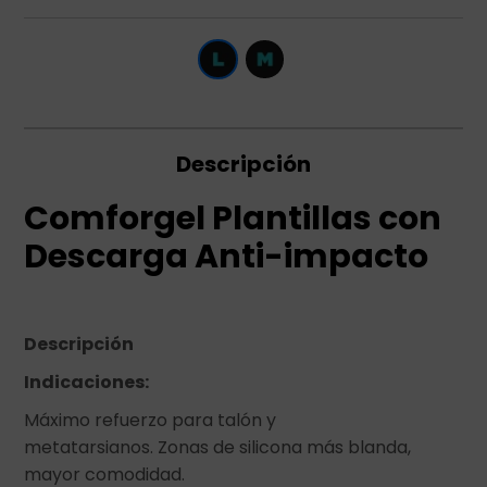
Descripción
Comforgel Plantillas con
Descarga Anti-impacto
Descripción
Indicaciones:
Máximo refuerzo para talón y
metatarsianos. Zonas de silicona más blanda,
mayor comodidad.