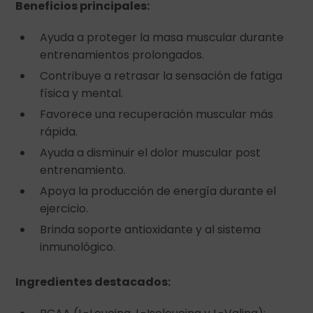
Beneficios principales:
Ayuda a proteger la masa muscular durante
entrenamientos prolongados.
Contribuye a retrasar la sensación de fatiga
física y mental.
Favorece una recuperación muscular más
rápida.
Ayuda a disminuir el dolor muscular post
entrenamiento.
Apoya la producción de energía durante el
ejercicio.
Brinda soporte antioxidante y al sistema
inmunológico.
Ingredientes destacados: