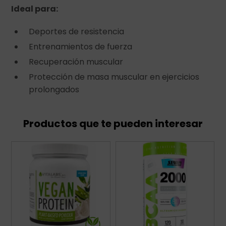
Ideal para:
Deportes de resistencia
Entrenamientos de fuerza
Recuperación muscular
Protección de masa muscular en ejercicios
prolongados
Productos que te pueden interesar