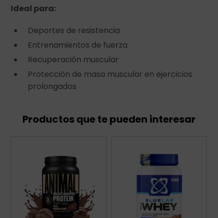
Ideal para:
Deportes de resistencia
Entrenamientos de fuerza
Recuperación muscular
Protección de masa muscular en ejercicios
prolongados
Productos que te pueden interesar