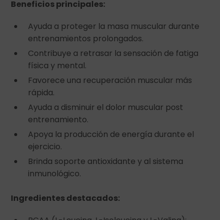
Beneficios principales:
Ayuda a proteger la masa muscular durante
entrenamientos prolongados.
Contribuye a retrasar la sensación de fatiga
física y mental.
Favorece una recuperación muscular más
rápida.
Ayuda a disminuir el dolor muscular post
entrenamiento.
Apoya la producción de energía durante el
ejercicio.
Brinda soporte antioxidante y al sistema
inmunológico.
Ingredientes destacados: