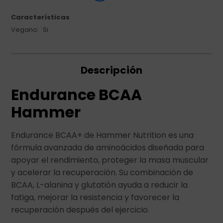
Características
Vegano
Si
Descripción
Endurance BCAA
Hammer
Endurance BCAA+ de Hammer Nutrition es una
fórmula avanzada de aminoácidos diseñada para
apoyar el rendimiento, proteger la masa muscular
y acelerar la recuperación. Su combinación de
BCAA, L-alanina y glutatión ayuda a reducir la
fatiga, mejorar la resistencia y favorecer la
recuperación después del ejercicio.