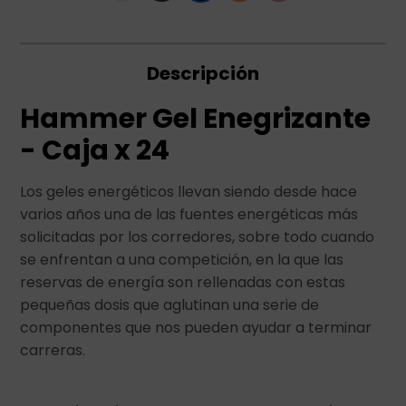
Descripción
Hammer Gel Enegrizante
- Caja x 24
Los geles energéticos llevan siendo desde hace
varios años una de las fuentes energéticas más
solicitadas por los corredores, sobre todo cuando
se enfrentan a una competición, en la que las
reservas de energía son rellenadas con estas
pequeñas dosis que aglutinan una serie de
componentes que nos pueden ayudar a terminar
carreras.