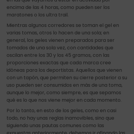
encima de las 4 horas, como pueden ser los
maratones o los ultra trail.
Mientras algunos corredores se toman el gel en
varias tomas, otros lo hacen de una sola; en
general, los geles vienen preparados para ser
tomados de una sola vez, con cantidades que
oscilan entre los 30 y los 45 gramos, con las
proporciones exactas que cada marca cree
idóneas para los deportistas. Aquellos que vienen
con un tapón, que permiten su cierre posterior a su
uso pueden ser consumidos en más de una toma,
aunque lo mejor, como siempre, es que sepamos
qué es lo que nos viene mejor en cada momento.
Por lo tanto, en esto de los geles, como en casi
todo, no hay unas reglas inamovibles, sino que
siguiendo unas pautas comunes como las
expuestas anteriormente, debemos ir afinando las