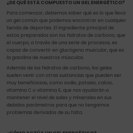
¿DE QUÉ ESTÁ COMPUESTO UN GEL ENERGÉTICO?
Para comenzar, debemos saber qué es lo que lleva
un gel común que podemos encontrar en cualquier
tienda de deportes. El ingrediente principal de
estos preparados son los hidratos de carbono, que
el cuerpo, a través de una serie de procesos, es
capaz de convertir en glucógeno muscular, que es
la gasolina de nuestros músculos.
Además de los hidratos de carbono, los geles
suelen venir con otras sustancias que pueden ser
muy beneficiosas, como sodio, potasio, calcio,
vitamina C o vitamina E, que nos ayudarán a
mantener el nivel de sales y minerales en sus
debidos parámetros para que no tengamos
problemas derivados de su falta.