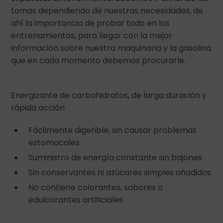
tomas dependiendo de nuestras necesidades, de
ahí la importancia de probar todo en los
entrenamientos, para llegar con la mejor
información sobre nuestra maquinaria y la gasolina
que en cada momento debemos procurarle.
Energizante de carbohidratos, de larga duración y
rápida acción
Fácilmente digerible, sin causar problemas
estomacales
Suministro de energía constante sin bajones
Sin conservantes ni azúcares simples añadidos
No contiene colorantes, sabores o
edulcorantes artificiales