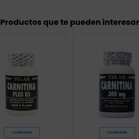
Productos que te pueden interesa