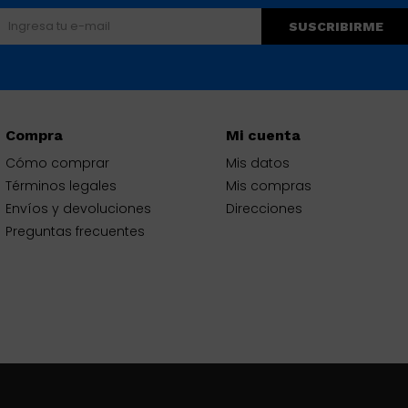
SUSCRIBIRME
Compra
Mi cuenta
Cómo comprar
Mis datos
Términos legales
Mis compras
Envíos y devoluciones
Direcciones
Preguntas frecuentes