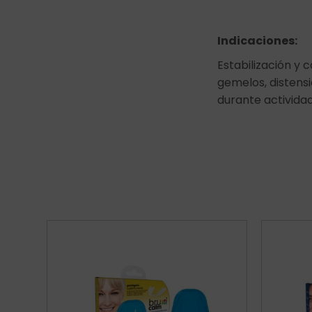
Indicaciones:
Estabilización y 
gemelos, distens
durante actividad