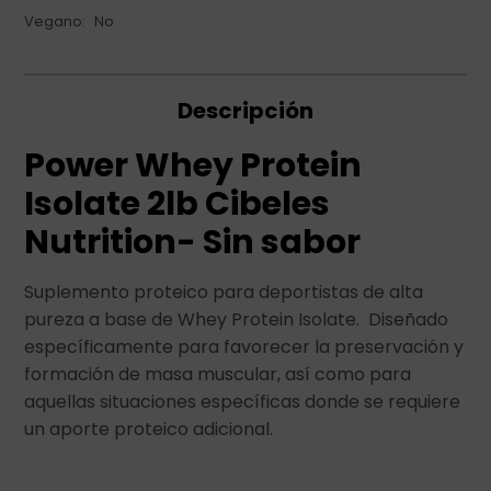
Vegano
No
Descripción
Power Whey Protein
Isolate 2lb Cibeles
Nutrition- Sin sabor
Suplemento proteico para deportistas de alta
pureza a base de Whey Protein Isolate. Diseñado
específicamente para favorecer la preservación y
formación de masa muscular, así como para
aquellas situaciones específicas donde se requiere
un aporte proteico adicional.