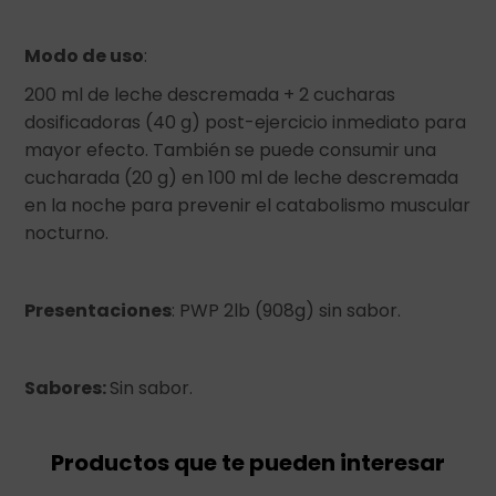
Modo de uso
:
200 ml de leche descremada + 2 cucharas
dosificadoras (40 g) post-ejercicio inmediato para
mayor efecto. También se puede consumir una
cucharada (20 g) en 100 ml de leche descremada
en la noche para prevenir el catabolismo muscular
nocturno.
Presentaciones
: PWP 2lb (908g) sin sabor.
Sabores:
Sin sabor.
Productos que te pueden interesar