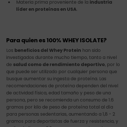
Materia prima proveniente de la
industria
líder en proteínas en USA
.
Para quien es 100% WHEY ISOLATE?
Los
beneficios del Whey Protein
han sido
investigados durante mucho tiempo, tanto a nivel
de
salud como de rendimiento deportivo
, por lo
que puede ser utilizado por cualquier persona que
busque aumentar su ingesta de proteína. Las
recomendaciones de proteína dependen del nivel
de actividad física, edad tamaño y peso de una
persona, pero se recomienda un consumo de 1.6
gramos por kilo de peso de proteína total al día
para personas sedentarias, aumentando a 1,8 - 2
gramos para deportistas de fuerza y resistencia, y