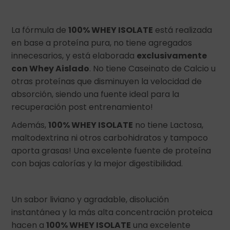
La fórmula de
100% WHEY ISOLATE
está realizada
en base a proteína pura, no tiene agregados
innecesarios, y está elaborada
exclusivamente
con Whey Aislado
. No tiene Caseinato de Calcio u
otras proteínas que disminuyen la velocidad de
absorción, siendo una fuente ideal para la
recuperación post entrenamiento!
Además,
100% WHEY ISOLATE
no tiene Lactosa,
maltodextrina ni otros carbohidratos y tampoco
aporta grasas! Una excelente fuente de proteína
con bajas calorías y la mejor digestibilidad.
Un sabor liviano y agradable, disolución
instantánea y la más alta concentración proteica
hacen a
100% WHEY ISOLATE
una excelente