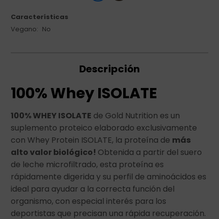
Características
Vegano
No
Descripción
100% Whey ISOLATE
100% WHEY ISOLATE
de Gold Nutrition es un
suplemento proteico elaborado exclusivamente
con Whey Protein ISOLATE, la proteína de
más
alto valor biológico!
Obtenida a partir del suero
de leche microfiltrado, esta proteína es
rápidamente digerida y su perfil de aminoácidos es
ideal para ayudar a la correcta función del
organismo, con especial interés para los
deportistas que precisan una rápida recuperación.