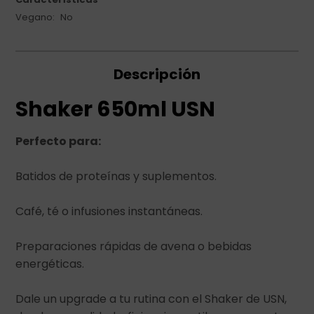
Vegano
No
Descripción
Shaker 650ml USN
Perfecto para:
Batidos de proteínas y suplementos.
Café, té o infusiones instantáneas.
Preparaciones rápidas de avena o bebidas
energéticas.
Dale un upgrade a tu rutina con el Shaker de USN,