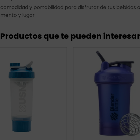
comodidad y portabilidad para disfrutar de tus bebidas
mento y lugar.
Productos que te pueden interesa