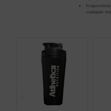
Proporciona 
cualquier mo