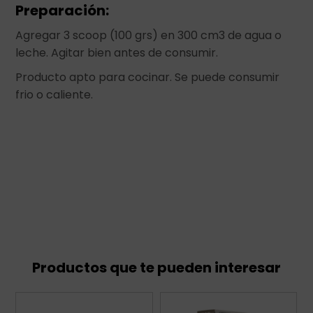
Preparación:
Agregar 3 scoop (100 grs) en 300 cm3 de agua o
leche. Agitar bien antes de consumir.
Producto apto para cocinar. Se puede consumir
frio o caliente.
Productos que te pueden interesar