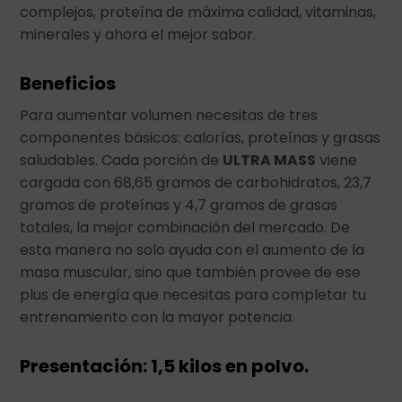
complejos, proteína de máxima calidad, vitaminas,
minerales y ahora el mejor sabor.
Beneficios
Para aumentar volumen necesitas de tres
componentes básicos: calorías, proteínas y grasas
saludables. Cada porción de
ULTRA MASS
viene
cargada con 68,65 gramos de carbohidratos, 23,7
gramos de proteínas y 4,7 gramos de grasas
totales, la mejor combinación del mercado. De
esta manera no solo ayuda con el aumento de la
masa muscular, sino que también provee de ese
plus de energía que necesitas para completar tu
entrenamiento con la mayor potencia.
Presentación: 1,5 kilos en polvo.