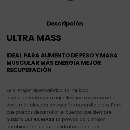
Descripción
ULTRA MASS
IDEAL PARA AUMENTO DE PESO Y MASA
MUSCULAR MÁS ENERGÍA MEJOR
RECUPERACIÓN
Es el mejor hipercalórico, formulado
especialmente para aquellos que requieren una
dosis más elevada de calorías en su día a día. Para
que puedas desarrollar el cuerpo que siempre
quisiste
ULTRA MASS
te provee de la mejor
combinación de carbohidratos simples y