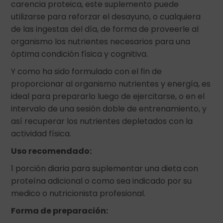
carencia proteica, este suplemento puede
utilizarse para reforzar el desayuno, o cualquiera
de las ingestas del día, de forma de proveerle al
organismo los nutrientes necesarios para una
óptima condición física y cognitiva.
Y como ha sido formulado con el fin de
proporcionar al organismo nutrientes y energía, es
ideal para prepararlo luego de ejercitarse, o en el
intervalo de una sesión doble de entrenamiento, y
así recuperar los nutrientes depletados con la
actividad física.
Uso recomendado:
1 porción diaria para suplementar una dieta con
proteína adicional o como sea indicado por su
medico o nutricionista profesional.
Forma de preparación: