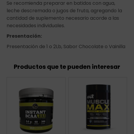
Se recomienda preparar en batidos con agua,
leche descremada o jugos de fruta, agregando la
cantidad de suplemento necesario acorde a las
necesidades individuales.
Presentación:
Presentación de 1 o 2Lb, Sabor Chocolate o Vainilla
Productos que te pueden interesar