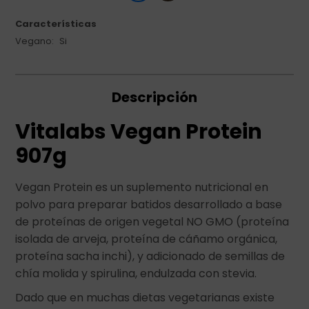
Características
Vegano
Si
Descripción
Vitalabs Vegan Protein
907g
Vegan Protein es un suplemento nutricional en
polvo para preparar batidos desarrollado a base
de proteínas de origen vegetal NO GMO (proteína
isolada de arveja, proteína de cáñamo orgánica,
proteína sacha inchi), y adicionado de semillas de
chía molida y spirulina, endulzada con stevia.
Dado que en muchas dietas vegetarianas existe