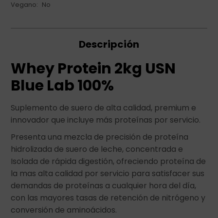
Vegano
No
Descripción
Whey Protein 2kg USN
Blue Lab 100%
Suplemento de suero de alta calidad, premium e
innovador que incluye más proteínas por servicio.
Presenta una mezcla de precisión de proteína
hidrolizada de suero de leche, concentrada e
Isolada de rápida digestión, ofreciendo proteína de
la mas alta calidad por servicio para satisfacer sus
demandas de proteínas a cualquier hora del día,
con las mayores tasas de retención de nitrógeno y
conversión de aminoácidos.