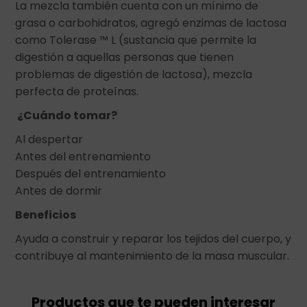
La mezcla también cuenta con un mínimo de
grasa o carbohidratos, agregó enzimas de lactosa
como Tolerase ™ L (sustancia que permite la
digestión a aquellas personas que tienen
problemas de digestión de lactosa), mezcla
perfecta de proteínas.
¿Cuándo tomar?
Al despertar
Antes del entrenamiento
Después del entrenamiento
Antes de dormir
Beneficios
Ayuda a construir y reparar los tejidos del cuerpo, y
contribuye al mantenimiento de la masa muscular.
Productos que te pueden interesar