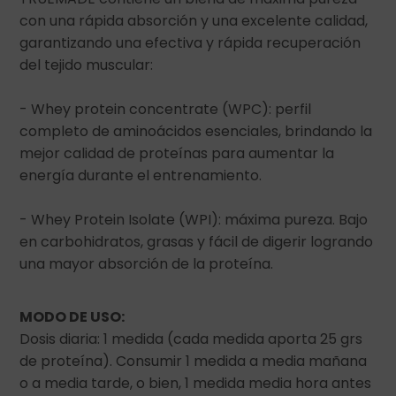
con una rápida absorción y una excelente calidad,
garantizando una efectiva y rápida recuperación
del tejido muscular:
- Whey protein concentrate (WPC): perfil
completo de aminoácidos esenciales, brindando la
mejor calidad de proteínas para aumentar la
energía durante el entrenamiento.
- Whey Protein Isolate (WPI): máxima pureza. Bajo
en carbohidratos, grasas y fácil de digerir logrando
una mayor absorción de la proteína.
MODO DE USO:
Dosis diaria: 1 medida (cada medida aporta 25 grs
de proteína). Consumir 1 medida a media mañana
o a media tarde, o bien, 1 medida media hora antes