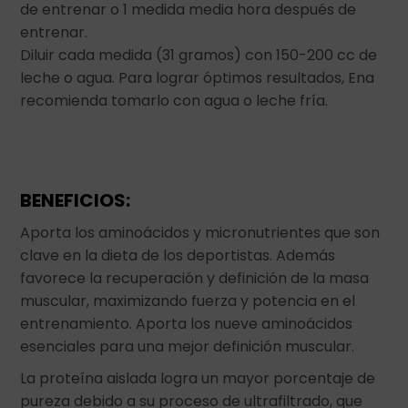
de entrenar o 1 medida media hora después de
entrenar.
Diluir cada medida (31 gramos) con 150-200 cc de
leche o agua. Para lograr óptimos resultados, Ena
recomienda tomarlo con agua o leche fría.
BENEFICIOS:
Aporta los aminoácidos y micronutrientes que son
clave en la dieta de los deportistas. Además
favorece la recuperación y definición de la masa
muscular, maximizando fuerza y potencia en el
entrenamiento. Aporta los nueve aminoácidos
esenciales para una mejor definición muscular.
La proteína aislada logra un mayor porcentaje de
pureza debido a su proceso de ultrafiltrado, que