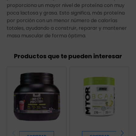
proporciona un mayor nivel de proteína con muy
poca lactosa y grasa. Esto significa, más proteína
por porción con un menor número de calorías
totales, ayudando a construir, reparar y mantener
masa muscular de forma óptima.
Productos que te pueden interesar