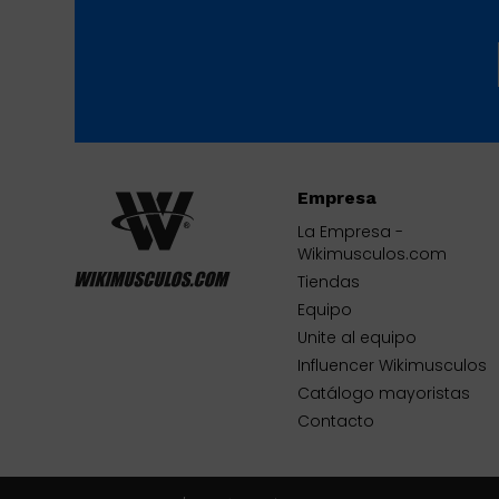
Empresa
La Empresa -
Wikimusculos.com
Tiendas
Equipo
Unite al equipo
Influencer Wikimusculos
Catálogo mayoristas
Contacto