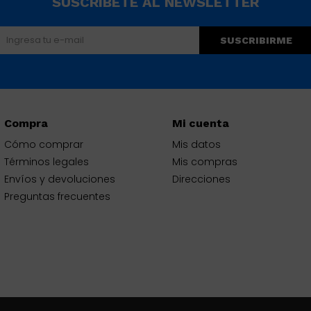
SUSCRÍBETE AL NEWSLETTER
SUSCRIBIRME
Compra
Mi cuenta
Cómo comprar
Mis datos
Términos legales
Mis compras
Envíos y devoluciones
Direcciones
Preguntas frecuentes