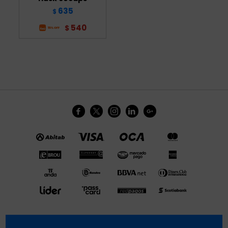
635
$
540
$




