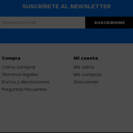
SUSCRÍBETE AL NEWSLETTER
SUSCRIBIRME
Compra
Mi cuenta
Cómo comprar
Mis datos
Términos legales
Mis compras
Envíos y devoluciones
Direcciones
Preguntas frecuentes