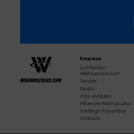
Empresa
La Empresa -
Wikimusculos.com
Tiendas
Equipo
Unite al equipo
Influencer Wikimusculos
Catálogo mayoristas
Contacto